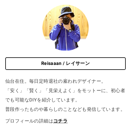
Reisaaan / レイサーン
仙台在住。毎日定時退社の雇われデザイナー。
「安く」「賢く」「見栄えよく」をモットーに、初心者
でも可能なDIYを紹介しています。
普段作ったものや暮らしのことなども発信しています。
プロフィールの詳細は
コチラ