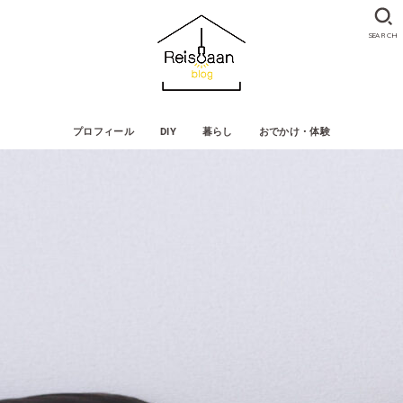
SEARCH
プロフィール
DIY
暮らし
おでかけ・体験