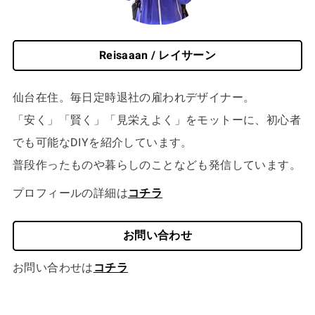
Reisaaan / レイサーン
仙台在住。毎日定時退社の雇われデザイナー。
「安く」「賢く」「見栄えよく」をモットーに、初心者
でも可能なDIYを紹介しています。
普段作ったものや暮らしのことなども発信しています。
プロフィールの詳細は
コチラ
お問い合わせ
お問い合わせは
コチラ