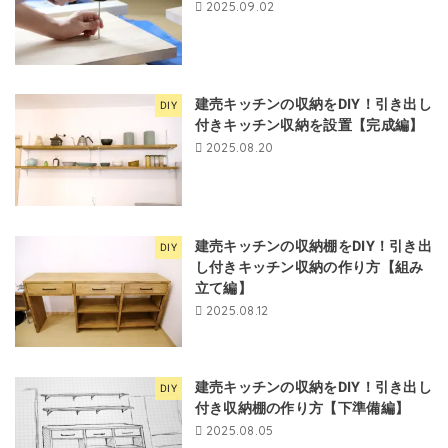
2025.09.02
建売キッチンの収納をDIY！引き出し
DIY
付きキッチン収納を設置【完成編】
2025.08.20
建売キッチンの収納棚をDIY！引き出
DIY
し付きキッチン収納の作り方【組み
立て編】
2025.08.12
建売キッチンの収納をDIY！引き出し
DIY
付き収納棚の作り方【下準備編】
2025.08.05