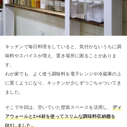
キッチンで毎日料理をしていると、気付かないうちに調
味料やスパイスが増え、置き場所に困ることがありま
す。
わが家でも、よく使う調味料を電子レンジや冷蔵庫の上
に置くようになり、キッチンが少しずつごちゃついてき
ました。
そこで今回は、空いていた壁面スペースを活用し、
ディ
アウォールと2×4材を使ってスリムな調味料収納棚を
DIYしました。