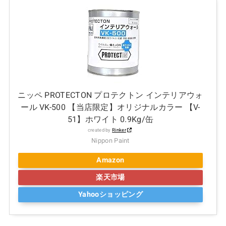
ニッペ PROTECTON プロテクトン インテリアウォ
ール VK-500 【当店限定】オリジナルカラー 【V-
51】ホワイト 0.9Kg/缶
created by
Rinker
Nippon Paint
Amazon
楽天市場
Yahooショッピング