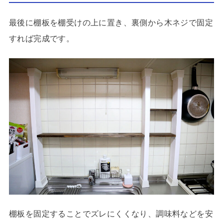
最後に棚板を棚受けの上に置き、裏側から木ネジで固定
すれば完成です。
棚板を固定することでズレにくくなり、調味料などを安