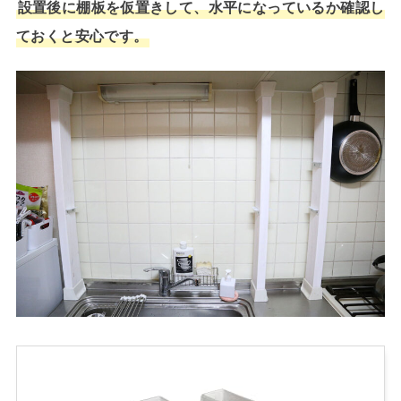
設置後に棚板を仮置きして、水平になっているか確認し
ておくと安心です。