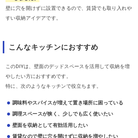
壁に穴を開けずに設置できるので、賃貸でも取り入れや
すい収納アイデアです。
こんなキッチンにおすすめ
このDIYは、壁面のデッドスペースを活用して収納を増
やしたい方におすすめです。
特に、次のようなキッチンで役立ちます。
調味料やスパイスが増えて置き場所に困っている
調理スペースが狭く、少しでも広く使いたい
壁面を収納として有効活用したい
賃貸なので壁に穴を開けずに収納を増やしたい