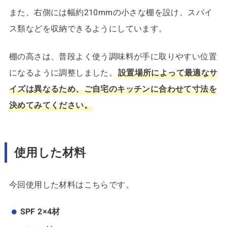
また、右側には幅約210mmの小さな棚を設け、スパイ
ス類などを収納できるようにしています。
棚の高さは、普段よく使う調味料が手に取りやすい位置
になるように調整しました。
設置場所によって最適なサ
イズは異なるため、ご自宅のキッチンに合わせて寸法を
決めてみてください。
使用した材料
今回使用した材料はこちらです。
SPF 2×4材