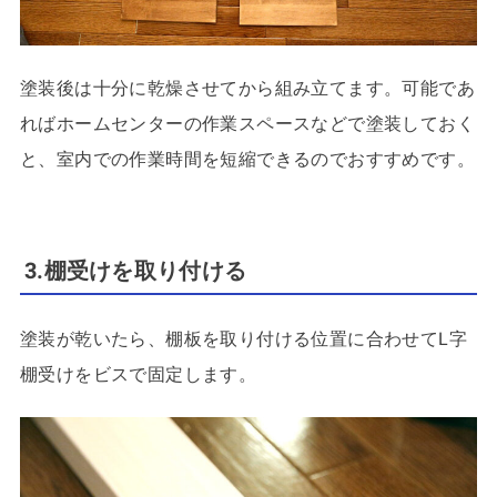
塗装後は十分に乾燥させてから組み立てます。可能であ
ればホームセンターの作業スペースなどで塗装しておく
と、室内での作業時間を短縮できるのでおすすめです。
3.棚受けを取り付ける
塗装が乾いたら、棚板を取り付ける位置に合わせてL字
棚受けをビスで固定します。