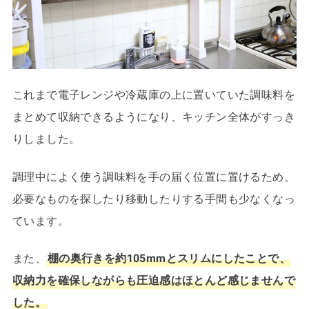
これまで電子レンジや冷蔵庫の上に置いていた調味料を
まとめて収納できるようになり、キッチン全体がすっき
りしました。
調理中によく使う調味料を手の届く位置に置けるため、
必要なものを探したり移動したりする手間も少なくなっ
ています。
また、
棚の奥行きを約105mmとスリムにしたことで、
収納力を確保しながらも圧迫感はほとんど感じませんで
した。