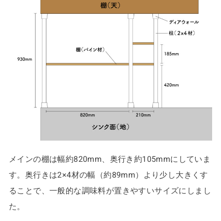
メインの棚は幅約820mm、奥行き約105mmにしていま
す。奥行きは2×4材の幅（約89mm）より少し大きくす
ることで、一般的な調味料が置きやすいサイズにしまし
た。