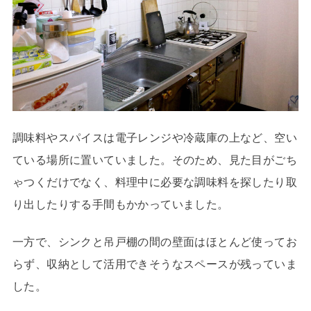
調味料やスパイスは電子レンジや冷蔵庫の上など、空い
ている場所に置いていました。そのため、見た目がごち
ゃつくだけでなく、料理中に必要な調味料を探したり取
り出したりする手間もかかっていました。
一方で、シンクと吊戸棚の間の壁面はほとんど使ってお
らず、収納として活用できそうなスペースが残っていま
した。