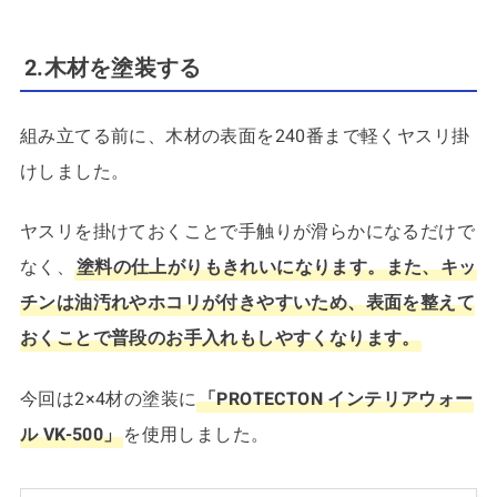
2.木材を塗装する
組み立てる前に、木材の表面を240番まで軽くヤスリ掛
けしました。
ヤスリを掛けておくことで手触りが滑らかになるだけで
なく、
塗料の仕上がりもきれいになります。また、キッ
チンは油汚れやホコリが付きやすいため、表面を整えて
おくことで普段のお手入れもしやすくなります。
今回は2×4材の塗装に
「PROTECTON インテリアウォー
ル VK-500」
を使用しました。