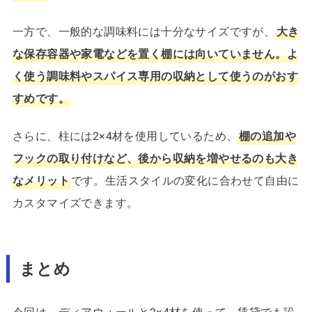
一方で、一般的な調味料には十分なサイズですが、
大き
な保存容器や家電などを置く棚には向いていません。よ
く使う調味料やスパイス専用の収納として使うのがおす
すめです。
さらに、柱には2×4材を使用しているため、
棚の追加や
フックの取り付けなど、後から収納を増やせるのも大き
なメリット
です。生活スタイルの変化に合わせて自由に
カスタマイズできます。
まとめ