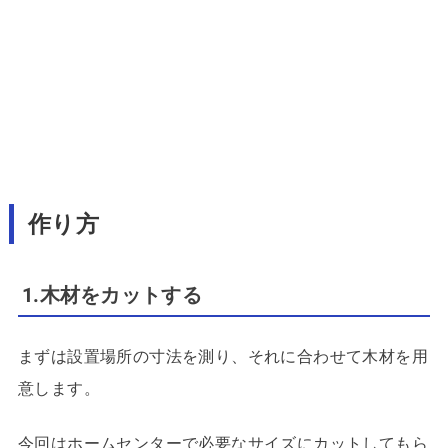
作り方
1.木材をカットする
まずは設置場所の寸法を測り、それに合わせて木材を用
意します。
今回はホームセンターで必要なサイズにカットしてもら