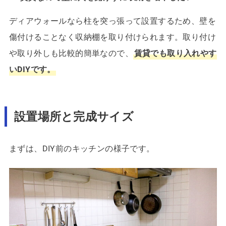
ディアウォールなら柱を突っ張って設置するため、壁を
傷付けることなく収納棚を取り付けられます。取り付け
や取り外しも比較的簡単なので、
賃貸でも取り入れやす
いDIYです。
設置場所と完成サイズ
まずは、DIY前のキッチンの様子です。