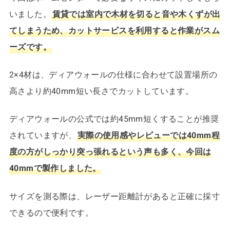
いました。
賃貸では室内で木材を切ると音や木くずが出
てしまうため、カットサービスを利用すると作業がスム
ーズです。
2×4材は、ディアウォールの仕様に合わせて設置場所の
高さより約40mm短い長さでカットしています。
ディアウォールの公式では約45mm短くすることが推奨
されていますが、
実際の使用感やレビューでは40mm程
度の方がしっかり突っ張れるという声も多く、今回は
40mmで製作しました。
サイズを測る際は、レーザー距離計があると正確に採寸
できるので便利です。