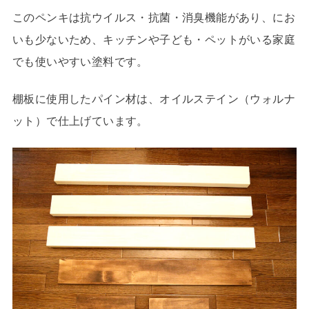
このペンキは抗ウイルス・抗菌・消臭機能があり、にお
いも少ないため、キッチンや子ども・ペットがいる家庭
でも使いやすい塗料です。
棚板に使用したパイン材は、オイルステイン（ウォルナ
ット）で仕上げています。