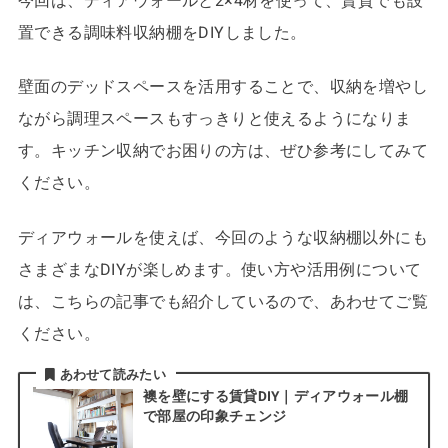
今回は、ディアウォールと2×4材を使って、賃貸でも設
置できる調味料収納棚をDIYしました。
壁面のデッドスペースを活用することで、収納を増やし
ながら調理スペースもすっきりと使えるようになりま
す。キッチン収納でお困りの方は、ぜひ参考にしてみて
ください。
ディアウォールを使えば、今回のような収納棚以外にも
さまざまなDIYが楽しめます。使い方や活用例について
は、こちらの記事でも紹介しているので、あわせてご覧
ください。
あわせて読みたい
襖を壁にする賃貸DIY｜ディアウォール棚
で部屋の印象チェンジ