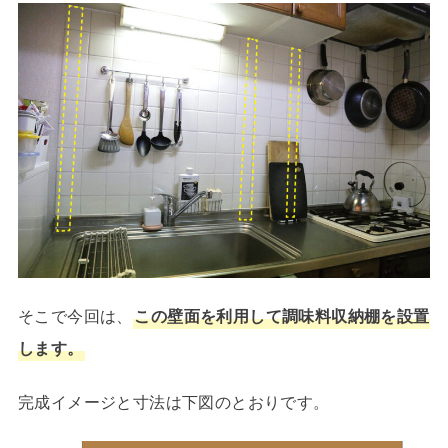
そこで今回は、
この壁面を利用して調味料収納棚を設置
します。
完成イメージと寸法は下図のとおりです。