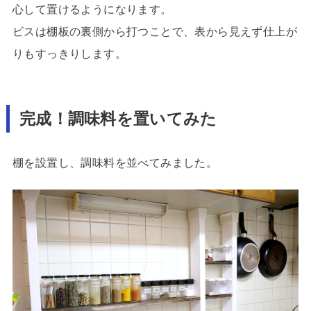
心して置けるようになります。
ビスは棚板の裏側から打つことで、表から見えず仕上が
りもすっきりします。
完成！調味料を置いてみた
棚を設置し、調味料を並べてみました。