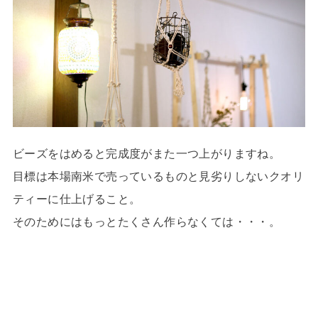
ビーズをはめると完成度がまた一つ上がりますね。
目標は本場南米で売っているものと見劣りしないクオリ
ティーに仕上げること。
そのためにはもっとたくさん作らなくては・・・。