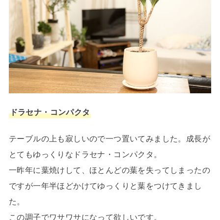
ドラセナ・コンパクタ
テーブルの上も寂しいので一つ置いてみました。成長が
とてもゆっくりなドラセナ・コンパクタ。
一昨年に葉焼けして、ほとんどの葉を失ってしまったの
ですが一年半ほどかけてゆっくりと葉をつけてきまし
た。
この調子でワサワサになって欲しいです。