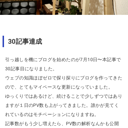
30記事達成
引っ越しを機にブログを始めたのが7月10日〜本記事で
30記事目になりました。
ウェブの知識ほぼゼロで探り探りにブログを作ってきた
ので、とてもマイペースな更新になっていました。
ゆっくりではあるけど、続けることで少しずつではあり
ますが１日のPV数も上がってきました。誰かが見てく
れているのはモチベーションになりますね。
記事数がもう少し増えたら、PV数の解析なんかも公開