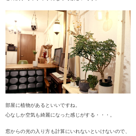
部屋に植物があるといいですね。
心なしか空気も綺麗になった感じがする・・・。
窓からの光の入り方も計算にいれないといけないので、