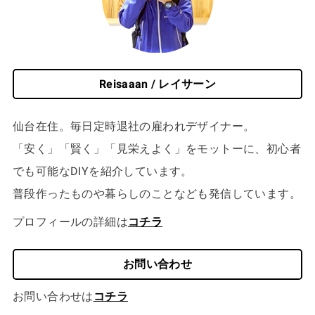
Reisaaan / レイサーン
仙台在住。毎日定時退社の雇われデザイナー。
「安く」「賢く」「見栄えよく」をモットーに、初心者
でも可能なDIYを紹介しています。
普段作ったものや暮らしのことなども発信しています。
プロフィールの詳細は
コチラ
お問い合わせ
お問い合わせは
コチラ