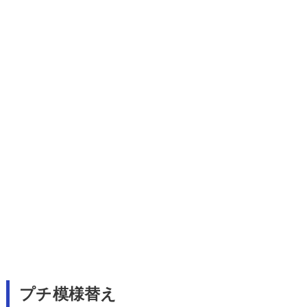
プチ模様替え