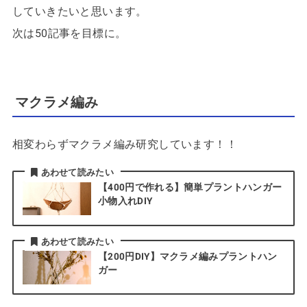
していきたいと思います。
次は50記事を目標に。
マクラメ編み
相変わらずマクラメ編み研究しています！！
あわせて読みたい
【400円で作れる】簡単プラントハンガー
小物入れDIY
あわせて読みたい
【200円DIY】マクラメ編みプラントハン
ガー