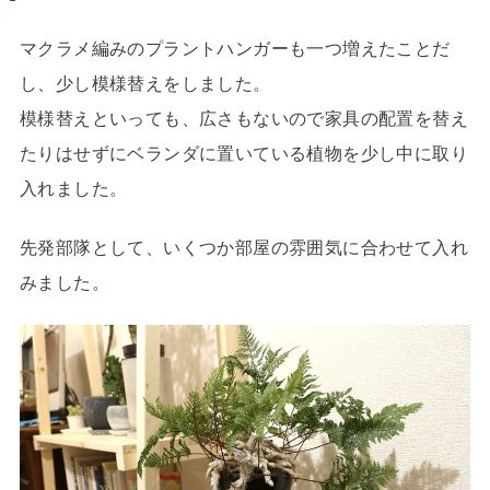
マクラメ編みのプラントハンガーも一つ増えたことだ
し、少し模様替えをしました。
模様替えといっても、広さもないので家具の配置を替え
たりはせずにベランダに置いている植物を少し中に取り
入れました。
先発部隊として、いくつか部屋の雰囲気に合わせて入れ
みました。