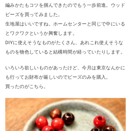
編みかたもコツを掴んできたのでもう一歩前進。ウッド
ビーズを買ってみました。
生地屋はいいですね。ホームセンターと同じで中にいる
とワクワクというか興奮します。
DIYに使えそうなものがたくさん、あれこれ使えそうな
ものを物色していると結構時間が経っていたりします。
いろいろ欲しいものがあったけど、今月は東京なんかに
も行ってお財布が厳しいのでビーズのみを購入。
買ったのがこちら。